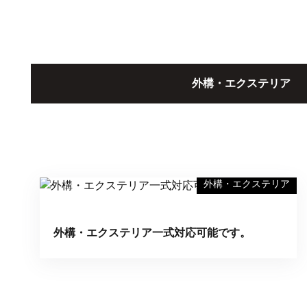
外構・エクステリア
外構・エクステリア
外構・エクステリア一式対応可能です。