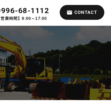
0996-68-1112
CONTACT
営業時間】8:00～17:00