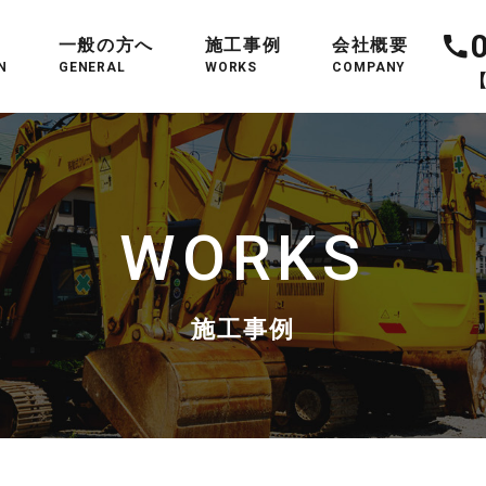
一般の方へ
施工事例
会社概要
N
GENERAL
WORKS
COMPANY
【
WORKS
施工事例