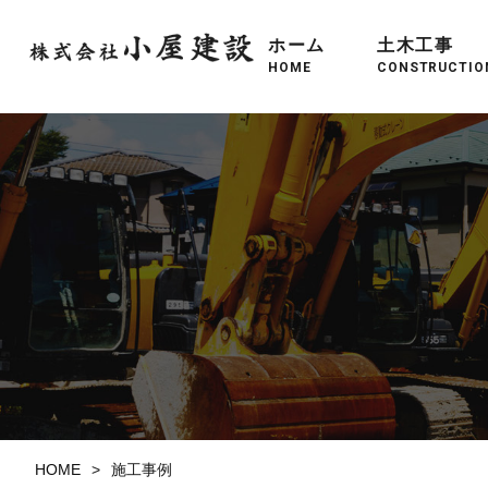
ホーム
土木工事
HOME
CONSTRUCTIO
HOME
施工事例