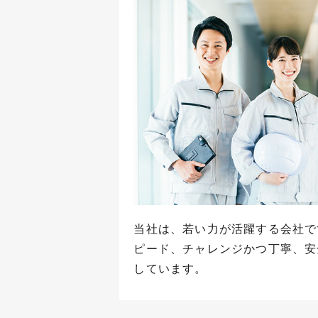
当社は、若い力が活躍する会社で
ピード、チャレンジかつ丁寧、安
しています。