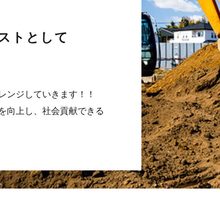
ストとして
レンジしていきます！！
を向上し、社会貢献できる