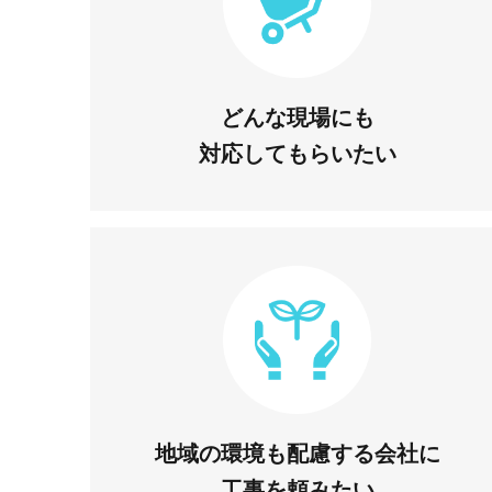
どんな現場にも
対応してもらいたい
地域の環境も配慮する会社に
工事を頼みたい