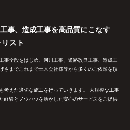
良工事、造成工事を高品質にこなす
ャリスト
工事全般をはじめ、河川工事、道路改良工事、造成工
げさまでこれまで土木会社様等から多くのご依頼を頂
も考えた適切な施工を行っていきます。 大規模な工事
た経験とノウハウを活かした安心のサービスをご提供