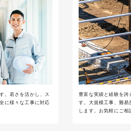
す。若さを活かし、ス
豊富な実績と経験を誇
全に様々な工事に対応
す。大規模工事、難易
します。お気軽にご相