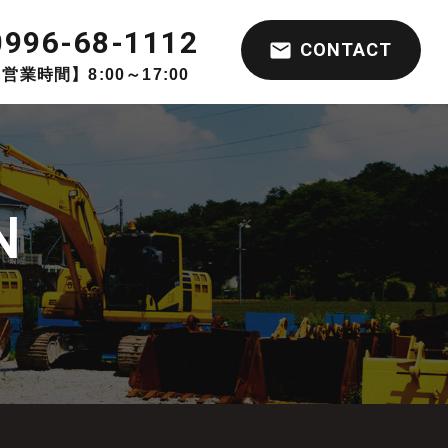
0996-68-1112
CONTACT
営業時間】8:00～17:00
N