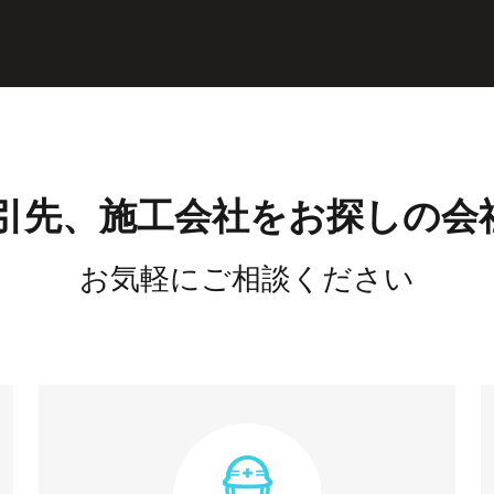
引先、施工会社を
お探しの会
お気軽にご相談ください