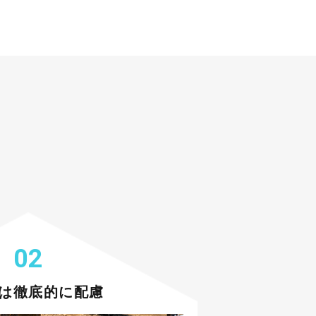
02
は徹底的に配慮