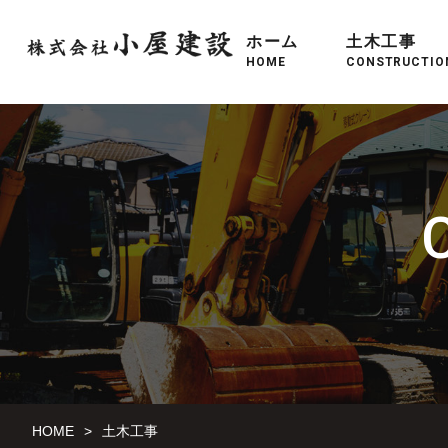
ホーム
土木工事
HOME
CONSTRUCTIO
HOME
土木工事