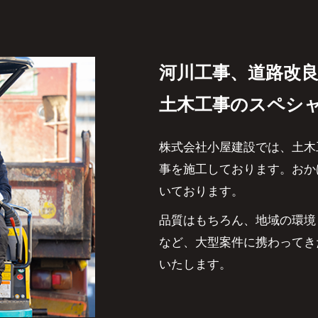
河川工事、道路改
土木工事のスペシ
株式会社小屋建設では、土木
事を施工しております。おか
いております。
品質はもちろん、地域の環境
など、大型案件に携わってき
いたします。