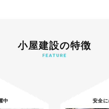
小屋建設の特徴
FEATURE
躍中
安全に