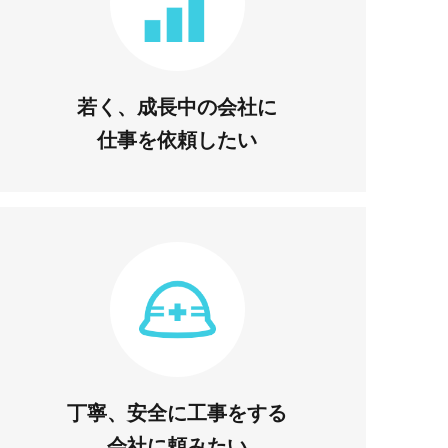
若く、成長中の会社に
仕事を依頼したい
丁寧、安全に工事をする
会社に頼みたい