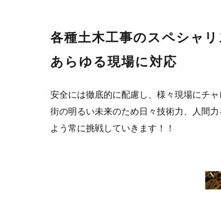
各種土木工事のスペシャリ
あらゆる現場に対応
安全には徹底的に配慮し、様々現場にチャ
街の明るい未来のため日々技術力、人間力
よう常に挑戦していきます！！