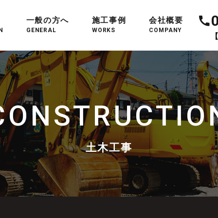
一般の方へ
施工事例
会社概要
N
GENERAL
WORKS
COMPANY
【
CONSTRUCTIO
土木工事