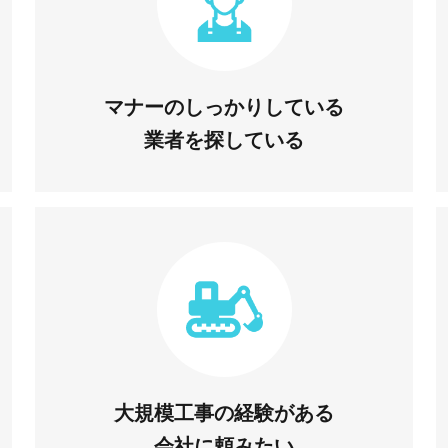
マナーのしっかりしている
業者を探している
大規模工事の経験がある
会社に頼みたい