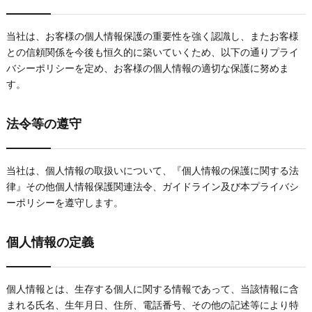
当社は、お客様の個人情報保護の重要性を強く認識し、またお客様
との信頼関係を今後も恒久的に築いていくため、以下の通りプライ
バシーポリシーを定め、お客様の個人情報の適切な保護に努めま
す。
法令等の遵守
当社は、個人情報の取扱いについて、『個人情報の保護に関する法
律』その他個人情報保護関連法令、ガイドライン及び本プライバシ
ーポリシーを遵守します。
個人情報の定義
個人情報とは、生存する個人に関する情報であって、当該情報に含
まれる氏名、生年月日、住所、電話番号、その他の記述等により特