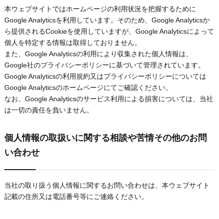
本ウェブサイトではホームページの利用状況を把握するために
Google Analyticsを利用しています。そのため、Google Analyticsか
ら提供されるCookieを使用していますが、Google Analyticsによって
個人を特定する情報は取得しておりません。
また、Google Analyticsの利用により収集された個人情報は、
Google社のプライバシーポリシーに基づいて管理されています。
Google Analyticsの利用規約又はプライバシーポリシーについては
Google Analyticsのホームページにてご確認ください。
なお、Google Analyticsのサービス利用による損害については、当社
は一切の責任を負いません。
個人情報の取扱いに関する相談や苦情その他のお問
い合わせ
当社の取り扱う個人情報に関するお問い合わせは、本ウェブサイト
記載の住所又は電話番号等にご連絡ください。