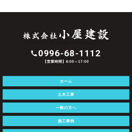
〒899-0131 鹿児島県出水市明神町2258-2
0996-68-1112
【営業時間】8:00～17:00
ホーム
土木工事
一般の方へ
施工事例