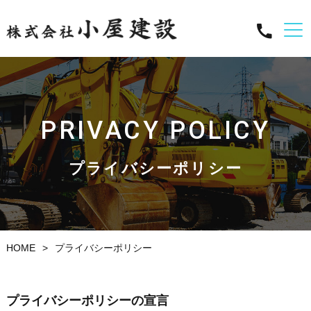
PRIVACY POLICY
プライバシーポリシー
HOME
プライバシーポリシー
プライバシーポリシーの宣言