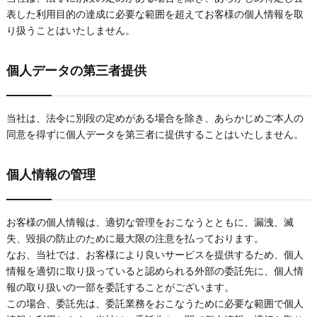
表した利用目的の達成に必要な範囲を超えてお客様の個人情報を取
り扱うことはいたしません。
個人データの第三者提供
当社は、法令に別段の定めがある場合を除き、あらかじめご本人の
同意を得ずに個人データを第三者に提供することはいたしません。
個人情報の管理
お客様の個人情報は、適切な管理をおこなうとともに、漏洩、滅
失、毀損の防止のために最大限の注意を払っております。
なお、当社では、お客様により良いサービスを提供するため、個人
情報を適切に取り扱っていると認められる外部の委託先に、個人情
報の取り扱いの一部を委託することがございます。
この場合、委託先は、委託業務をおこなうために必要な範囲で個人