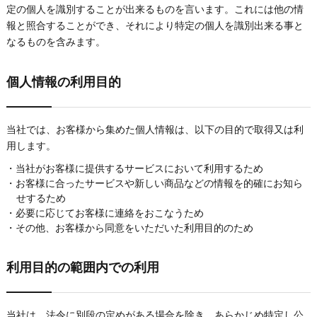
定の個人を識別することが出来るものを言います。これには他の情
報と照合することができ、それにより特定の個人を識別出来る事と
なるものを含みます。
個人情報の利用目的
当社では、お客様から集めた個人情報は、以下の目的で取得又は利
用します。
当社がお客様に提供するサービスにおいて利用するため
お客様に合ったサービスや新しい商品などの情報を的確にお知ら
せするため
必要に応じてお客様に連絡をおこなうため
その他、お客様から同意をいただいた利用目的のため
利用目的の範囲内での利用
当社は、法令に別段の定めがある場合を除き、あらかじめ特定し公