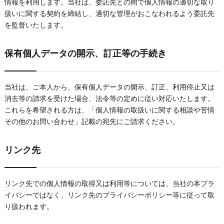
情報を利用します。当社は、委託先との間で個人情報の適切な取り
扱いに関する契約を締結し、適切な管理がおこなわれるよう委託先
を監督いたします。
保有個人データの開示、訂正等の手続き
当社は、ご本人から、保有個人データの開示、訂正、利用停止又は
消去等の請求を受けた場合、法令等の定めに従い対応いたします。
これらを希望される方は、「個人情報の取扱いに関する相談や苦情
その他のお問い合わせ」記載の宛先にご請求ください。
リンク先
リンク先での個人情報の取得又は利用等については、当社の本プラ
イバシーではなく、リンク先のプライバシーポリシー等に従って取
り扱われます。