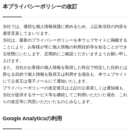
本プライバシーポリシーの改訂
当社では、適切な個人情報保護に努めるため、上記各項目の内容を
適宜見直してまいります。
当社は、最新のプライバシーポリシーを本ウェブサイトに掲載する
ことにより、お客様が常に個人情報の利用目的等を知ることができ
る状態にいたします。定期的にご確認くださいますようお願い申し
上げます。
また、当社がお客様の個人情報を取得した時点で特定した目的とは
異なる目的で個人情報を取得又は利用する場合も、本ウェブサイト
にて公表又は電子メールにて通知いたします。
プライバシーポリシーの改定後又は上記の公表若しくは通知後も、
当社が提供するサービス等を継続してご利用いただいた場合、これ
らの改定等に同意いただいたものとみなします。
Google Analyticsの利用