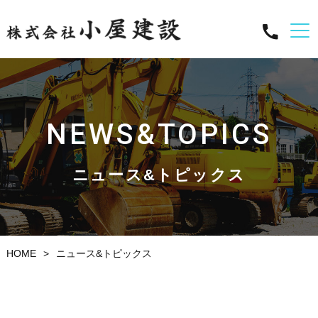
NEWS&TOPICS
ニュース&トピックス
HOME
ニュース&トピックス