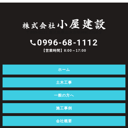
〒899-0131 鹿児島県出水市明神町2258-2
0996-68-1112
【営業時間】8:00～17:00
ホーム
土木工事
一般の方へ
施工事例
会社概要