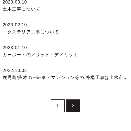
2023.03.10
土木工事について
2023.02.10
エクステリア工事について
2023.01.10
カーポートのメリット・デメリット
2022.10.05
鹿児島/熊本の一軒家・マンション等の 外構工事は出水市の株式...
1
2