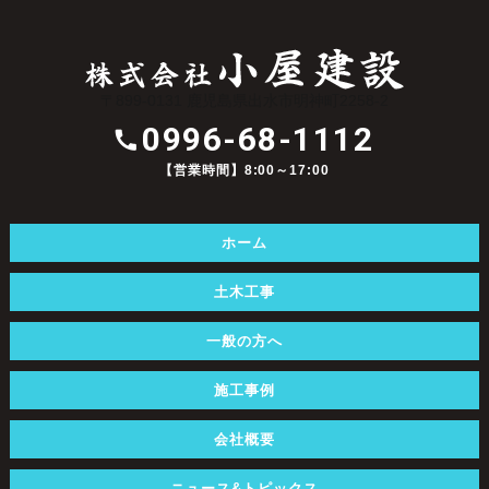
〒899-0131 鹿児島県出水市明神町2258-2
0996-68-1112
【営業時間】8:00～17:00
ホーム
土木工事
一般の方へ
施工事例
会社概要
ニュース&トピックス