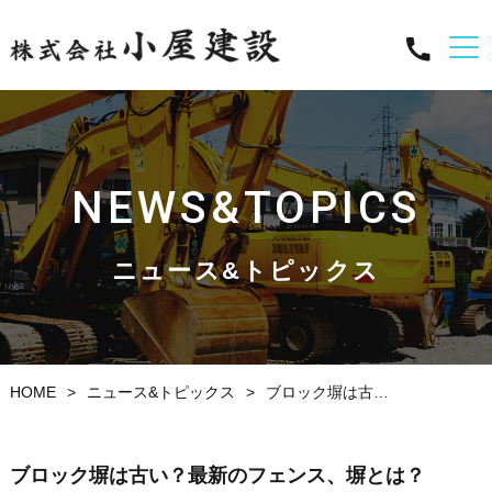
NEWS&TOPICS
ニュース&トピックス
HOME
ニュース&トピックス
ブロック塀は古い？最新のフェンス、塀とは...
ブロック塀は古い？最新のフェンス、塀とは？