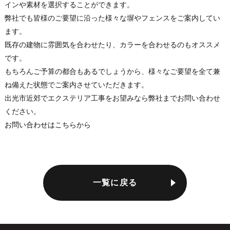
インや素材を選択することができます。
弊社でも皆様のご要望に沿った様々な塀やフェンスをご案内してい
ます。
既存の建物に雰囲気を合わせたり、カラーを合わせるのもオススメ
です。
もちろんご予算の都合もあるでしょうから、様々なご要望を全て兼
ね備えた状態でご案内させていただきます。
出光市近郊でエクステリア工事をお望みなら弊社までお問い合わせ
ください。
お問い合わせはこちらから
一覧に戻る