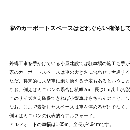
家のカーポートスペースはどれぐらい確保し
外構工事を手がけている小屋建設では駐車場の施工も手が
家のカーポートスペースは車の大きさに合わせて考慮する
ただ、将来的に大型車に乗り換える予定もあるということ
なお、例えばミニバンの場合は横幅2m、長さ6m以上が
このサイズさえ確保できれば小型車はもちろんのこと、ワ
なお、ここで表記したスペースは車を停めるだけでなく
例えばミニバンの代表的なアルフォード。
アルフォートの車幅は1.85m、全長が4.94mです。