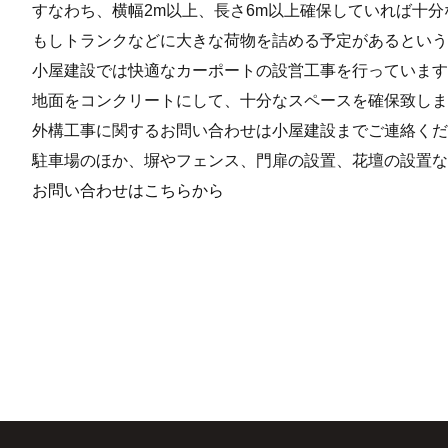
すなわち、横幅2m以上、長さ6m以上確保していれば十
もしトランクなどに大きな荷物を詰める予定があるという
小屋建設では快適なカーポートの設営工事を行っています
地面をコンクリートにして、十分なスペースを確保致しま
外構工事に関するお問い合わせは小屋建設までご連絡くだ
駐車場のほか、塀やフェンス、門扉の設置、花壇の設置な
お問い合わせはこちらから